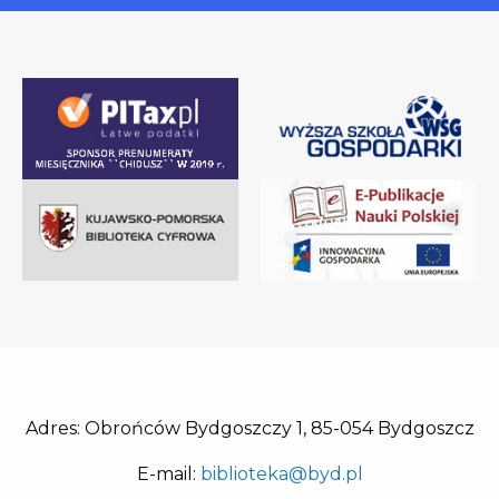
Adres: Obrońców Bydgoszczy 1, 85-054 Bydgoszcz
E-mail:
biblioteka@byd.pl