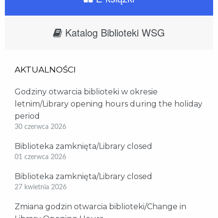
Katalog Biblioteki WSG
AKTUALNOŚCI
Godziny otwarcia biblioteki w okresie
letnim/Library opening hours during the holiday
period
30 czerwca 2026
Biblioteka zamknięta/Library closed
01 czerwca 2026
Biblioteka zamknięta/Library closed
27 kwietnia 2026
Zmiana godzin otwarcia biblioteki/Change in